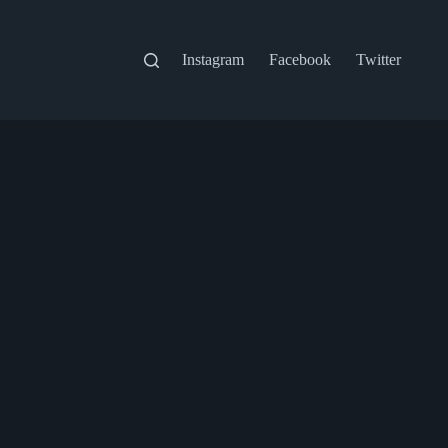
Instagram
Facebook
Twitter