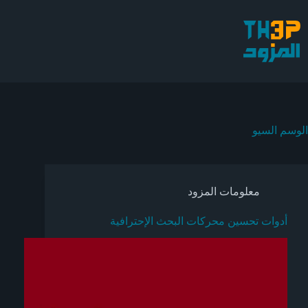
لتجاوز
لى
لمحتوى
الوسم
السيو
معلومات المزود
أدوات تحسين محركات البحث الإحترافية