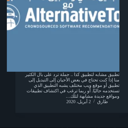
تطبيق مشابه لتطبيق كذا .. جملة ترد على بال الكثير
منا إذا كنت تحتاج في بعض الأحيان إلى التبديل إلى
تطبيق أو موقع ويب مختلف يشبه التطبيق الذي
تستخدمه حاليًا. أو ربما ترغب في اكتشاف تطبيقات
ومواقع جديدة مشابهة لتلك…
طارق
2 أبريل، 2020