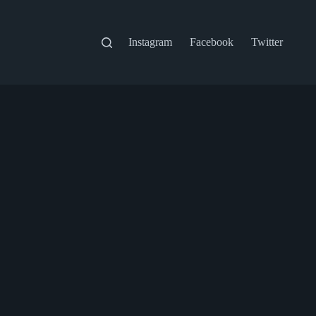
Instagram
Facebook
Twitter