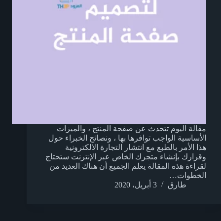
مقالة اليوم تتحدث عن صفحة المنتج ، والميزات
الأساسية الواجب توافرها بها ، ونصائح الخبراء حول
هذا الأمر بالطبع مع انتشار التجارة الالكترونية
وقرارك بإنشاء متجرك الخاص عبر الإنترنت ستحتاج
لقراءة هذه المقالة يعلم الجميع أن هناك العديد من
الخطوات…
طارق
3 أبريل، 2020