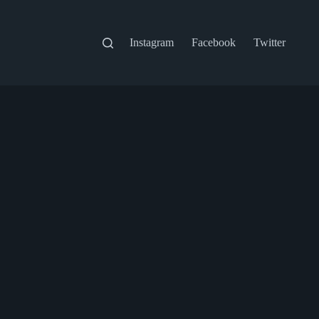
Instagram
Facebook
Twitter