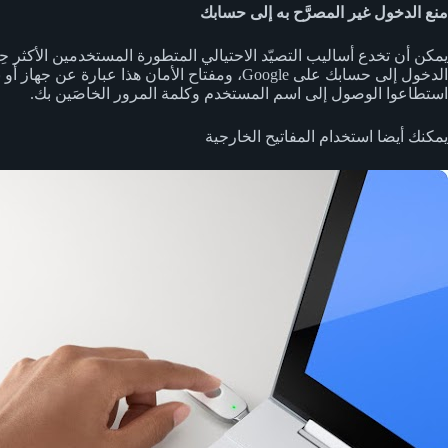
منع الدخول غير المصرَّح به إلى حسابك
يمكن أن تخدع أساليب التصيّد الاحتيالي المتطورة المستخدمين الأكثر ح
الدخول إلى حسابك على Google، ومفتاح الأما
استطاعوا الوصول إلى اسم المستخدم وكلمة المرور الخاصَين بك.
يمكنك أيضا استخدام المفاتيح الخارجية