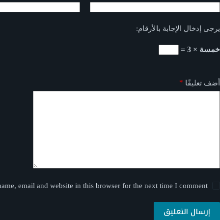
يرجى إدخال الإجابة بالأرقام:
خمسة × 3 =
*
أضف تعليقًا
ame, email and website in this browser for the next time I comment.
إرسال التعليق