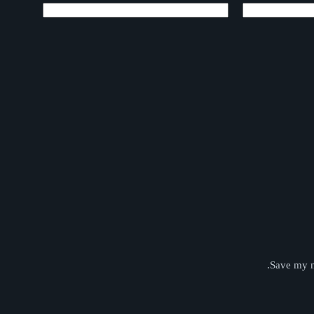
Save my n