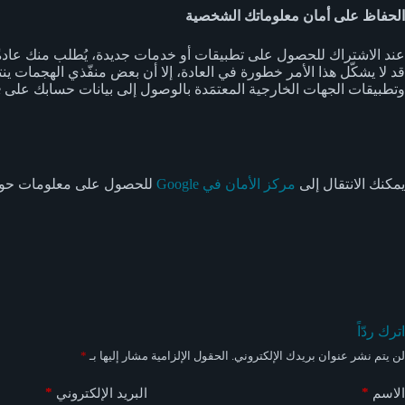
الحفاظ على أمان معلوماتك الشخصية
وتطبيقات الجهات الخارجية المعتمَدة بالوصول إلى بيانات حسابك على Google، وذلك فقط بعد الحصول على إذن منك.
يمكنك الانتقال إلى
مركز الأمان في Google‏
للحصول على معلومات حول جميع الوسائل التي
اترك ردّاً
لن يتم نشر عنوان بريدك الإلكتروني.
الحقول الإلزامية مشار إليها بـ
*
*
*
الاسم
البريد الإلكتروني