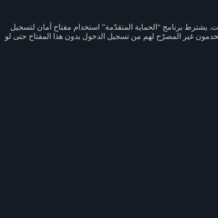
ت. يشترط برنامج “الحماية المتقدّمة” استخدام مفتاح أمان لتسجيل
 يتمكّن المستخدمون غير المصرّح لهم من تسجيل الدخول بدون هذا المفتاح حتى لو