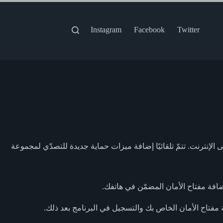
Instagram
Facebook
Twitter
إنترنت. تتمّ تلقائيًا إضافة ميزات حماية جديدة للتصدّي لمجموعة
مفتاح الأمان الخاص بك والتسجيل في البرنامج بعد ذلك.