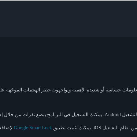
لومات حساسة أو شديدة الأهمية ويواجهون خطر الهجمات الموجّهة على ال
Google Smart Lock
لإضافة 