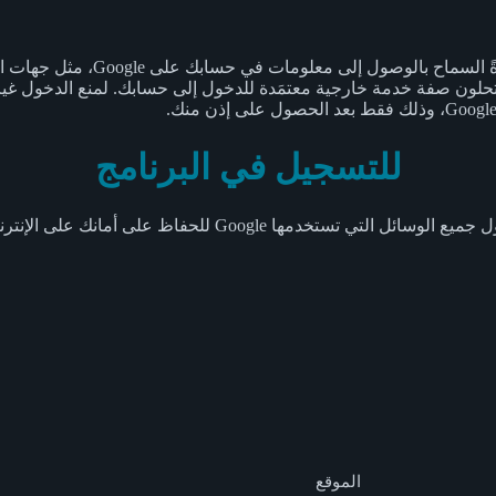
للتسجيل في البرنامج
 تستخدمها Google للحفاظ على أمانك على الإنترنت.
الموقع