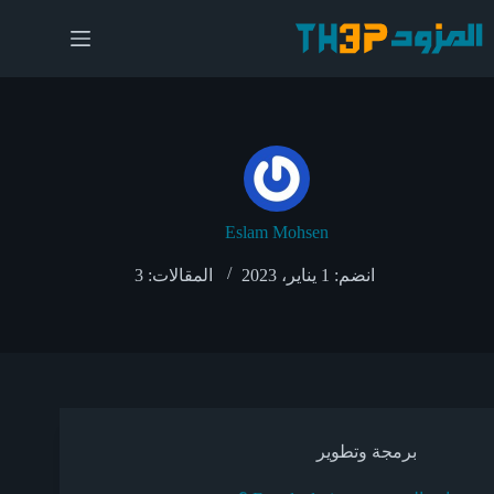
لتجاوز
لى
لمحتوى
Eslam Mohsen
انضم: 1 يناير، 2023
المقالات: 3
برمجة وتطوير