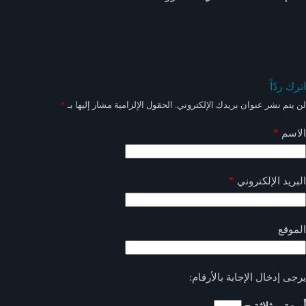
اترك ردّاً
لن يتم نشر عنوان بريدك الإلكتروني.
الحقول الإلزامية مشار إليها بـ
*
*
الاسم
*
البريد الإلكتروني
الموقع
يرجى إدخال الإجابة بالأرقام: