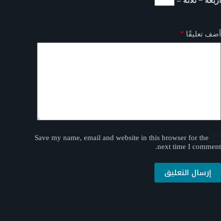
أربعة − ثلاثة =
*
أضف تعليقًا
Save my name, email and website in this browser for the
next time I comment.
إرسال التعليق