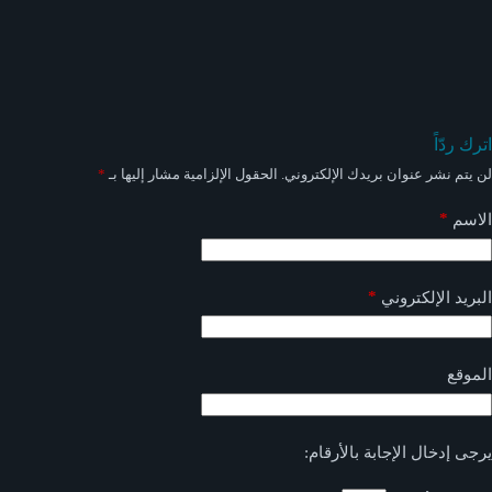
اترك ردّاً
لن يتم نشر عنوان بريدك الإلكتروني.
الحقول الإلزامية مشار إليها بـ
*
*
الاسم
*
البريد الإلكتروني
الموقع
يرجى إدخال الإجابة بالأرقام: