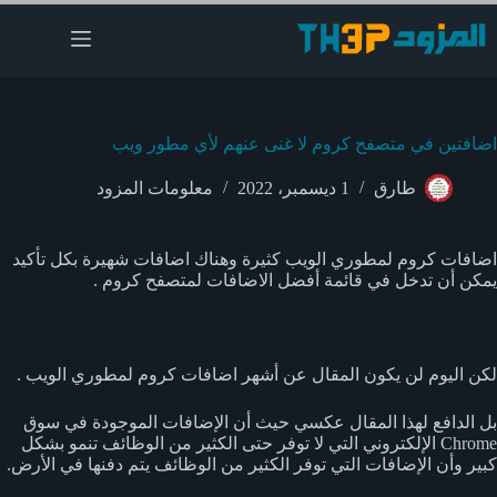
لتجاوز
لى
لمحتوى
اضافتين في متصفح كروم لا غنى عنهم لأي مطور ويب
طارق
1 ديسمبر، 2022
معلومات المزود
اضافات كروم لمطوري الويب كثيرة وهناك اضافات شهيرة بكل تأكيد
يمكن أن تدخل في قائمة أفضل الاضافات لمتصفح كروم .
لكن اليوم لن يكون المقال عن أشهر اضافات كروم لمطوري الويب .
بل الدافع لهذا المقال عكسي حيث أن الإضافات الموجودة في سوق
Chrome الإلكتروني التي لا توفر حتى الكثير من الوظائف تنمو بشكل
كبير وأن الإضافات التي توفر الكثير من الوظائف يتم دفنها في الأرض.