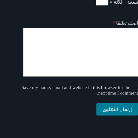
تسعة − ثلاثة =
*
أضف تعليقًا
Save my name, email and website in this browser for the
next time I comment.
إرسال التعليق