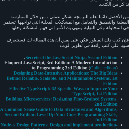
تذاكر من الكتب.
من الأفضل دائما تعلم البرمجة بشكل عملي ، من خلال الممارسة
الفعلية والتطبيق والتعامل مع المشكلات الفعلية التي تواجهها تستمر
في المحاولة وفي النهاية ينتهي بك الأمر إلى فهم المشكلة وحلها.
فإن كنت ذلك المطور فكن على يقين أن هذة المقالة لك فسنتعرف
سويا على كتب رائعة في تطوير الويب
.
Secrets of the JavaScript Ninja, Second Edition
Eloquent JavaScript, 3rd Edition: A Modern Introduction
to Programming 3rd Edition
(
Online edition
)
Designing Data-Intensive Applications: The Big Ideas
Behind Reliable, Scalable, and Maintainable Systems, 1st
Edition
Effective TypeScript: 62 Specific Ways to Improve Your
TypeScript, 1st Edition
Building Microservices: Designing Fine-Grained Systems,
2nd Edition
A Common-Sense Guide to Data Structures and Algorithms,
Second Edition: Level Up Your Core Programming Skills,
2nd Edition
Node.js Design Patterns: Design and implement production-