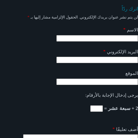
اترك ردّاً
لن يتم نشر عنوان بريدك الإلكتروني.
الحقول الإلزامية مشار إليها بـ
*
*
الاسم
*
البريد الإلكتروني
الموقع
يرجى إدخال الإجابة بالأرقام:
2 + سبعة عشر =
*
أضف تعليقًا