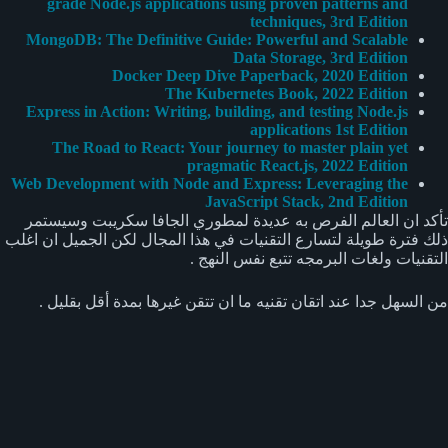
grade Node.js applications using proven patterns and
techniques, 3rd Edition
MongoDB: The Definitive Guide: Powerful and Scalable
Data Storage, 3rd Edition
Docker Deep Dive Paperback, 2020 Edition
The Kubernetes Book, 2022 Edition
Express in Action: Writing, building, and testing Node.js
applications 1st Edition
The Road to React: Your journey to master plain yet
pragmatic React.js, 2022 Edition
Web Development with Node and Express: Leveraging the
JavaScript Stack, 2nd Edition
تأكد ان العالم الفرص به عديدة لمطوري الجافا سكريبت وسيستمر
ذلك فترة طويلة لتسارع التقنيات في هذا المجال لكن الجميل ان اغلب
التقنيات ولغات البرمجه تتبع نفس النهج .
من السهل جدا عند اتقان تقنيه ما ان تتقن غيرها بمدة أقل بقليل .