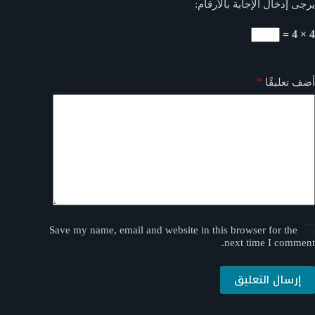
يرجى إدخال الإجابة بالأرقام:
4 × 4 =
*
أضف تعليقًا
Save my name, email and website in this browser for the
next time I comment.
إرسال التعليق