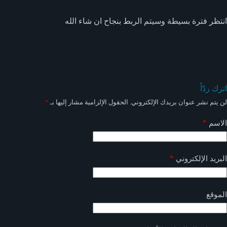
انتظر فترة بسيطة وسيتم الربط بنجاح ان شاء الله
اترك ردّاً
لن يتم نشر عنوان بريدك الإلكتروني.
الحقول الإلزامية مشار إليها بـ
*
*
الاسم
*
البريد الإلكتروني
الموقع