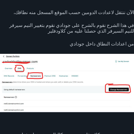
الآن ننتقل لاعدادت الدومين حسب الموقع المسجل منه نطاقك،
في هذا الشرح نقوم بالشرح على جودادي نقوم بتغيير النيم سيرفر
للنيم السيرفر الذي حصلنا عليه من كلاودفلير
من اعدادات النطاق داخل جودادي