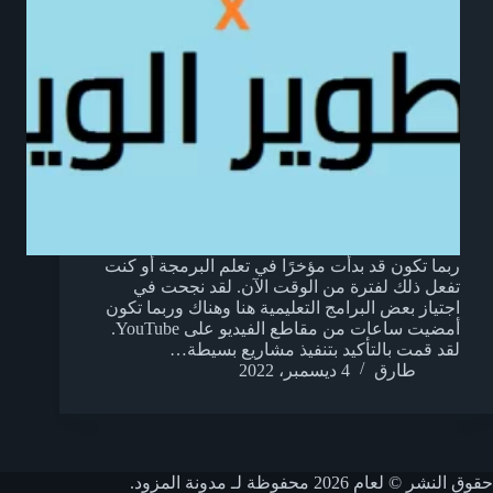
ربما تكون قد بدأت مؤخرًا في تعلم البرمجة أو كنت
تفعل ذلك لفترة من الوقت الآن. لقد نجحت في
اجتياز بعض البرامج التعليمية هنا وهناك وربما تكون
أمضيت ساعات من مقاطع الفيديو على YouTube.
لقد قمت بالتأكيد بتنفيذ مشاريع بسيطة…
طارق
4 ديسمبر، 2022
حقوق النشر © لعام 2026 محفوظة لـ مدونة المزود.