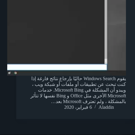
يقوم Windows Search حاليًا بإرجاع نتائج فارغة إذا
كنت تبحث عن تطبيقات أو ملفات أو شبكة ويب ،
ويبدو أن المشكلة في Microsoft Bing. خدمات
Microsoft الأخرى مثل Office و Bing نفسها لا تتأثر
بالمشكلة ، ولم تعترف Microsoft بعد…
Aladdin
6 فبراير، 2020